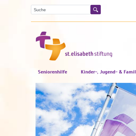
Suche
Suchen
Seniorenhilfe
Kinder-, Jugend- & Famil