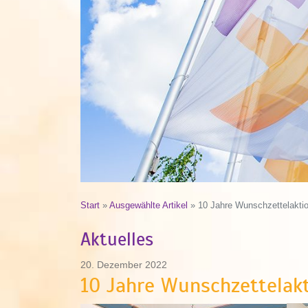
Start
»
Ausgewählte Artikel
»
10 Jahre Wunschzettelakti
Aktuelles
20. Dezember 2022
10 Jahre Wunschzettelak