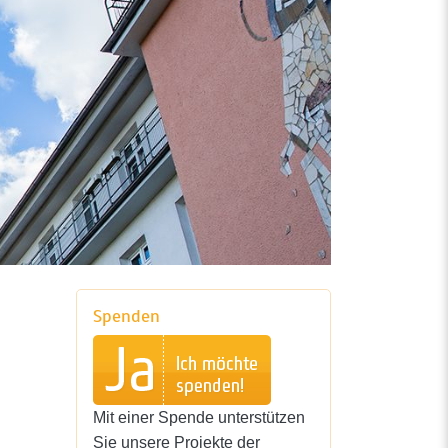
Spenden
Mit einer Spende unterstützen
Sie unsere Projekte der