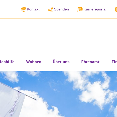
Kontakt
Spenden
Karriereportal
ienhilfe
Wohnen
Über uns
Ehrenamt
Ei