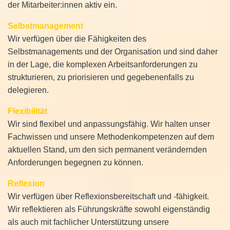
der Mitarbeiter:innen aktiv ein.
Selbstmanagement
Wir verfügen über die Fähigkeiten des
Selbstmanagements und der Organisation und sind daher
in der Lage, die komplexen Arbeitsanforderungen zu
strukturieren, zu priorisieren und gegebenenfalls zu
delegieren.
Flexibilität
Wir sind flexibel und anpassungsfähig. Wir halten unser
Fachwissen und unsere Methodenkompetenzen auf dem
aktuellen Stand, um den sich permanent verändernden
Anforderungen begegnen zu können.
Reflexion
Wir verfügen über Reflexionsbereitschaft und -fähigkeit.
Wir reflektieren als Führungskräfte sowohl eigenständig
als auch mit fachlicher Unterstützung unsere