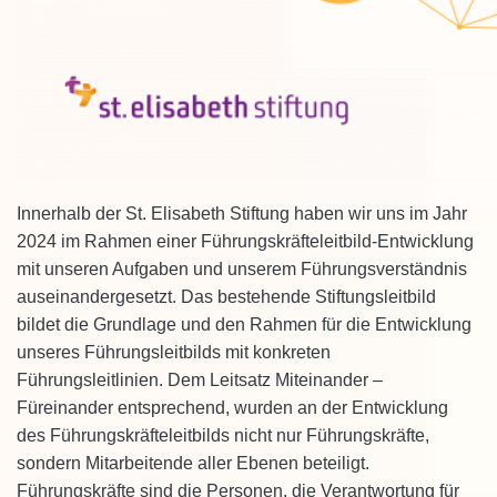
Innerhalb der St. Elisabeth Stiftung haben wir uns im Jahr
2024 im Rahmen einer Führungskräfteleitbild-Entwicklung
mit unseren Aufgaben und unserem Führungsverständnis
auseinandergesetzt. Das bestehende Stiftungsleitbild
bildet die Grundlage und den Rahmen für die Entwicklung
unseres Führungsleitbilds mit konkreten
Führungsleitlinien. Dem Leitsatz Miteinander –
Füreinander entsprechend, wurden an der Entwicklung
des Führungskräfteleitbilds nicht nur Führungskräfte,
sondern Mitarbeitende aller Ebenen beteiligt.
Führungskräfte sind die Personen, die Verantwortung für