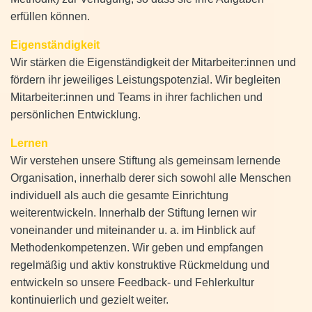
erfüllen können.
Eigenständigkeit
Wir stärken die Eigenständigkeit der Mitarbeiter:innen und
fördern ihr jeweiliges Leistungspotenzial. Wir begleiten
Mitarbeiter:innen und Teams in ihrer fachlichen und
persönlichen Entwicklung.
Lernen
Wir verstehen unsere Stiftung als gemeinsam lernende
Organisation, innerhalb derer sich sowohl alle Menschen
individuell als auch die gesamte Einrichtung
weiterentwickeln. Innerhalb der Stiftung lernen wir
voneinander und miteinander u. a. im Hinblick auf
Methodenkompetenzen. Wir geben und empfangen
regelmäßig und aktiv konstruktive Rückmeldung und
entwickeln so unsere Feedback- und Fehlerkultur
kontinuierlich und gezielt weiter.