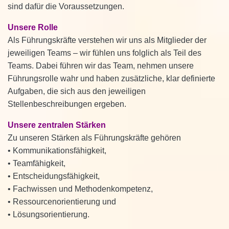
sind dafür die Voraussetzungen.
Unsere Rolle
Als Führungskräfte verstehen wir uns als Mitglieder der
jeweiligen Teams – wir fühlen uns folglich als Teil des
Teams. Dabei führen wir das Team, nehmen unsere
Führungsrolle wahr und haben zusätzliche, klar definierte
Aufgaben, die sich aus den jeweiligen
Stellenbeschreibungen ergeben.
Unsere zentralen Stärken
Zu unseren Stärken als Führungskräfte gehören
• Kommunikationsfähigkeit,
• Teamfähigkeit,
• Entscheidungsfähigkeit,
• Fachwissen und Methodenkompetenz,
• Ressourcenorientierung und
• Lösungsorientierung.