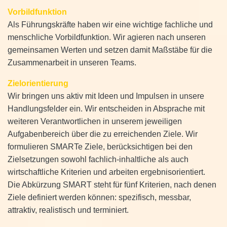
Vorbildfunktion
Als Führungskräfte haben wir eine wichtige fachliche und
menschliche Vorbildfunktion. Wir agieren nach unseren
gemeinsamen Werten und setzen damit Maßstäbe für die
Zusammenarbeit in unseren Teams.
Zielorientierung
Wir bringen uns aktiv mit Ideen und Impulsen in unsere
Handlungsfelder ein. Wir entscheiden in Absprache mit
weiteren Verantwortlichen in unserem jeweiligen
Aufgabenbereich über die zu erreichenden Ziele. Wir
formulieren SMARTe Ziele, berücksichtigen bei den
Zielsetzungen sowohl fachlich-inhaltliche als auch
wirtschaftliche Kriterien und arbeiten ergebnisorientiert.
Die Abkürzung SMART steht für fünf Kriterien, nach denen
Ziele definiert werden können: spezifisch, messbar,
attraktiv, realistisch und terminiert.