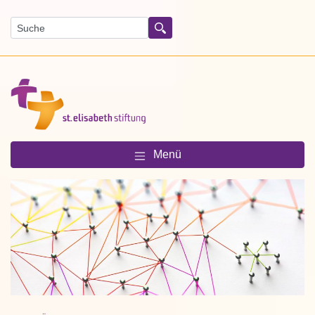
Suchen
Menü