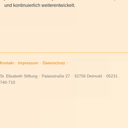
und kontinuierlich weiterentwickelt.
Kontakt
·
Impressum
·
Datenschutz
·
St. Elisabeth Stiftung
·
Palaisstraße 27
·
32756 Detmold
·
05231 .
740-710