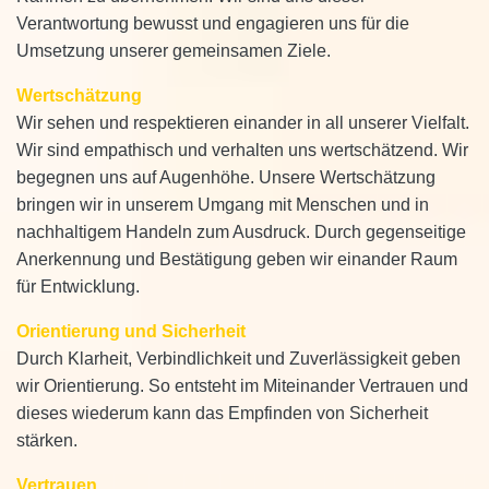
Verantwortung bewusst und engagieren uns für die
Umsetzung unserer gemeinsamen Ziele.
Wertschätzung
Wir sehen und respektieren einander in all unserer Vielfalt.
Wir sind empathisch und verhalten uns wertschätzend. Wir
begegnen uns auf Augenhöhe. Unsere Wertschätzung
bringen wir in unserem Umgang mit Menschen und in
nachhaltigem Handeln zum Ausdruck. Durch gegenseitige
Anerkennung und Bestätigung geben wir einander Raum
für Entwicklung.
Orientierung und Sicherheit
Durch Klarheit, Verbindlichkeit und Zuverlässigkeit geben
wir Orientierung. So entsteht im Miteinander Vertrauen und
dieses wiederum kann das Empfinden von Sicherheit
stärken.
Vertrauen