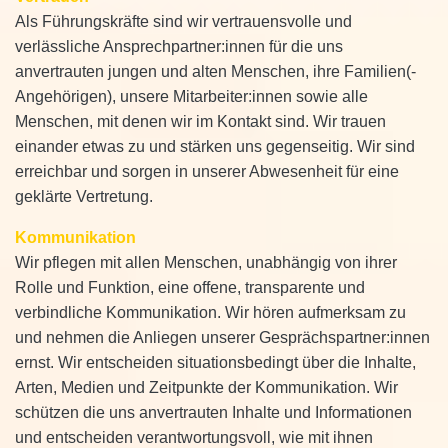
Als Führungskräfte sind wir vertrauensvolle und
verlässliche Ansprechpartner:innen für die uns
anvertrauten jungen und alten Menschen, ihre Familien(-
Angehörigen), unsere Mitarbeiter:innen sowie alle
Menschen, mit denen wir im Kontakt sind. Wir trauen
einander etwas zu und stärken uns gegenseitig. Wir sind
erreichbar und sorgen in unserer Abwesenheit für eine
geklärte Vertretung.
Kommunikation
Wir pflegen mit allen Menschen, unabhängig von ihrer
Rolle und Funktion, eine offene, transparente und
verbindliche Kommunikation. Wir hören aufmerksam zu
und nehmen die Anliegen unserer Gesprächspartner:innen
ernst. Wir entscheiden situationsbedingt über die Inhalte,
Arten, Medien und Zeitpunkte der Kommunikation. Wir
schützen die uns anvertrauten Inhalte und Informationen
und entscheiden verantwortungsvoll, wie mit ihnen