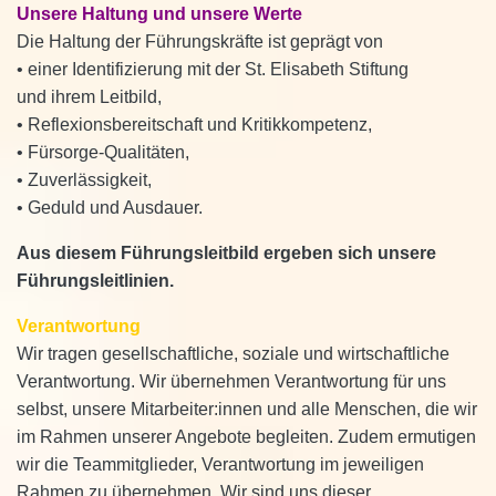
Unsere Haltung und unsere Werte
Die Haltung der Führungskräfte ist geprägt von
• einer Identifizierung mit der St. Elisabeth Stiftung
und ihrem Leitbild,
• Reflexionsbereitschaft und Kritikkompetenz,
• Fürsorge-Qualitäten,
• Zuverlässigkeit,
• Geduld und Ausdauer.
Aus diesem Führungsleitbild ergeben sich unsere
Führungsleitlinien.
Verantwortung
Wir tragen gesellschaftliche, soziale und wirtschaftliche
Verantwortung. Wir übernehmen Verantwortung für uns
selbst, unsere Mitarbeiter:innen und alle Menschen, die wir
im Rahmen unserer Angebote begleiten. Zudem ermutigen
wir die Teammitglieder, Verantwortung im jeweiligen
Rahmen zu übernehmen. Wir sind uns dieser