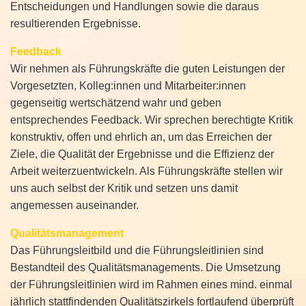
Entscheidungen und Handlungen sowie die daraus
resultierenden Ergebnisse.
Feedback
Wir nehmen als Führungskräfte die guten Leistungen der
Vorgesetzten, Kolleg:innen und Mitarbeiter:innen
gegenseitig wertschätzend wahr und geben
entsprechendes Feedback. Wir sprechen berechtigte Kritik
konstruktiv, offen und ehrlich an, um das Erreichen der
Ziele, die Qualität der Ergebnisse und die Effizienz der
Arbeit weiterzuentwickeln. Als Führungskräfte stellen wir
uns auch selbst der Kritik und setzen uns damit
angemessen auseinander.
Qualitätsmanagement
Das Führungsleitbild und die Führungsleitlinien sind
Bestandteil des Qualitätsmanagements. Die Umsetzung
der Führungsleitlinien wird im Rahmen eines mind. einmal
jährlich stattfindenden Qualitätszirkels fortlaufend überprüft