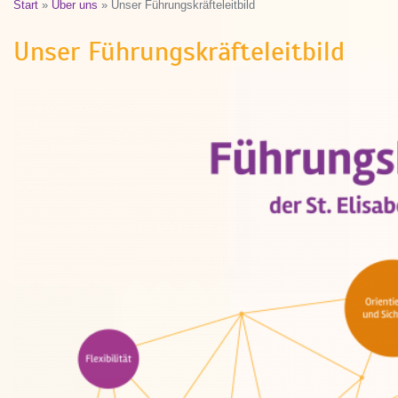
Start
»
Über uns
»
Unser Führungskräfteleitbild
Unser Führungskräfteleitbild