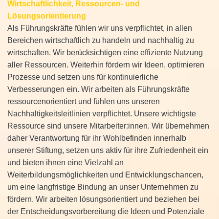
Wirtschaftlichkeit, Ressourcen- und
Lösungsorientierung
Als Führungskräfte fühlen wir uns verpflichtet, in allen
Bereichen wirtschaftlich zu handeln und nachhaltig zu
wirtschaften. Wir berücksichtigen eine effiziente Nutzung
aller Ressourcen. Weiterhin fördern wir Ideen, optimieren
Prozesse und setzen uns für kontinuierliche
Verbesserungen ein. Wir arbeiten als Führungskräfte
ressourcenorientiert und fühlen uns unseren
Nachhaltigkeitsleitlinien verpflichtet. Unsere wichtigste
Ressource sind unsere Mitarbeiter:innen. Wir übernehmen
daher Verantwortung für ihr Wohlbefinden innerhalb
unserer Stiftung, setzen uns aktiv für ihre Zufriedenheit ein
und bieten ihnen eine Vielzahl an
Weiterbildungsmöglichkeiten und Entwicklungschancen,
um eine langfristige Bindung an unser Unternehmen zu
fördern. Wir arbeiten lösungsorientiert und beziehen bei
der Entscheidungsvorbereitung die Ideen und Potenziale