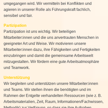
umgegangen wird. Wir vermitteln bei Konflikten und
agieren in unserer Rolle als Führungskraft fachlich,
sensibel und fair.
Partizipation
Partizipation ist uns wichtig. Wir beteiligen
Mitarbeiter:innen und die uns anvertrauten Menschen in
geeigneter Art und Weise. Wir motivieren unsere
Mitarbeiter:innen dazu, ihre Fähigkeiten und Fertigkeiten
einzubringen und damit die gemeinsame Arbeitswelt
mitzugestalten. Wir fördern eine gute Arbeitsatmosphäre
und Teamwork.
Unterstützung
Wir begleiten und unterstützen unsere Mitarbeiter:innen
und Teams. Wir stellen ihnen die benötigten und im
Rahmen der Entgelte verhandelten Ressourcen (wie z. B.
Arbeitsmaterialien, Zeit, Raum, Informationen/Fachwissen,
Methodik) zur Verfügung, so dass sie ihre Aufgaben