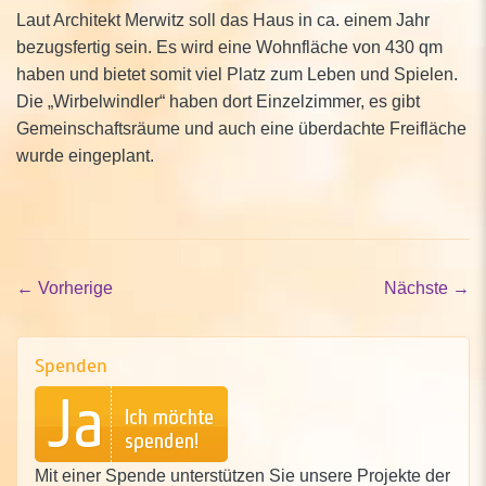
Laut Architekt Merwitz soll das Haus in ca. einem Jahr
bezugsfertig sein. Es wird eine Wohnfläche von 430 qm
haben und bietet somit viel Platz zum Leben und Spielen.
Die „Wirbelwindler“ haben dort Einzelzimmer, es gibt
Gemeinschaftsräume und auch eine überdachte Freifläche
wurde eingeplant.
←
Vorherige
Nächste
→
Spenden
Mit einer Spende unterstützen Sie unsere Projekte der