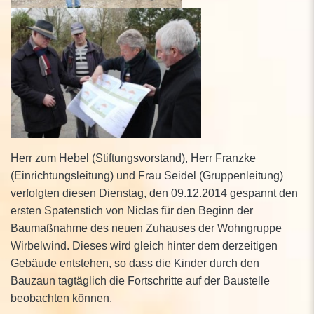
Herr zum Hebel (Stiftungsvorstand), Herr Franzke
(Einrichtungsleitung) und Frau Seidel (Gruppenleitung)
verfolgten diesen Dienstag, den 09.12.2014 gespannt den
ersten Spatenstich von Niclas für den Beginn der
Baumaßnahme des neuen Zuhauses der Wohngruppe
Wirbelwind. Dieses wird gleich hinter dem derzeitigen
Gebäude entstehen, so dass die Kinder durch den
Bauzaun tagtäglich die Fortschritte auf der Baustelle
beobachten können.