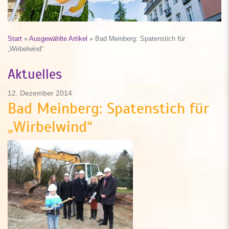
Start
»
Ausgewählte Artikel
»
Bad Meinberg: Spatenstich für
„Wirbelwind“
Aktuelles
12. Dezember 2014
Bad Meinberg: Spatenstich für
„Wirbelwind“