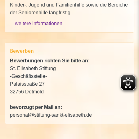
Kinder-, Jugend und Familienhilfe sowie die Bereiche
der Seniorenhilfe langfristig.
weitere Informationen
Bewerben
Bewerbungen richten Sie bitte an:
St. Elisabeth Stiftung
-Geschäftsstelle-
Palaisstraße 27
32756 Detmold
bevorzugt per Mail an:
personal@stiftung-sankt-elisabeth.de