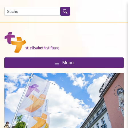
Suchen
Menü