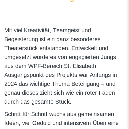
Mit viel Kreativität, Teamgeist und
Begeisterung ist ein ganz besonderes
Theaterstück entstanden. Entwickelt und
umgesetzt wurde es von engagierten Jungs
aus dem WPF-Bereich St. Elisabeth.
Ausgangspunkt des Projekts war Anfangs in
2024 das wichtige Thema Beteiligung – und
genau dieses zieht sich wie ein roter Faden
durch das gesamte Stück.
Schritt für Schritt wuchs aus gemeinsamen
Ideen, viel Geduld und intensivem Üben eine