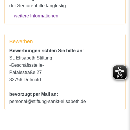
der Seniorenhilfe langfristig.
weitere Informationen
Bewerben
Bewerbungen richten Sie bitte an:
St. Elisabeth Stiftung
-Geschäftsstelle-
Palaisstraße 27
32756 Detmold
bevorzugt per Mail an:
personal@stiftung-sankt-elisabeth.de