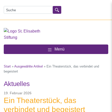
Suchen
Menü
Start
»
Ausgewählte Artikel
»
Ein Theaterstück, das verbindet und
begeistert
Aktuelles
19. Februar 2026
Ein Theaterstück, das
verbindet und begeistert