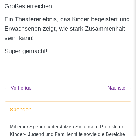
Großes erreichen.
Ein Theatererlebnis, das Kinder begeistert und
Erwachsenen zeigt, wie stark Zusammenhalt
sein kann!
Super gemacht!
←
Vorherige
Nächste
→
Spenden
Mit einer Spende unterstützen Sie unsere Projekte der
Kinder-, Jugend und Familienhilfe sowie die Bereiche