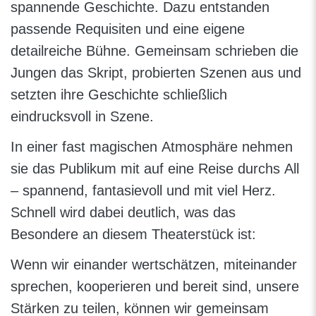
spannende Geschichte. Dazu entstanden
passende Requisiten und eine eigene
detailreiche Bühne. Gemeinsam schrieben die
Jungen das Skript, probierten Szenen aus und
setzten ihre Geschichte schließlich
eindrucksvoll in Szene.
In einer fast magischen Atmosphäre nehmen
sie das Publikum mit auf eine Reise durchs All
– spannend, fantasievoll und mit viel Herz.
Schnell wird dabei deutlich, was das
Besondere an diesem Theaterstück ist:
Wenn wir einander wertschätzen, miteinander
sprechen, kooperieren und bereit sind, unsere
Stärken zu teilen, können wir gemeinsam