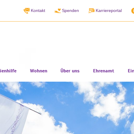
Kontakt
Spenden
Karriereportal
ienhilfe
Wohnen
Über uns
Ehrenamt
Ei