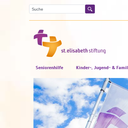
Suche
Suchen
Seniorenhilfe
Kinder-, Jugend- & Famil