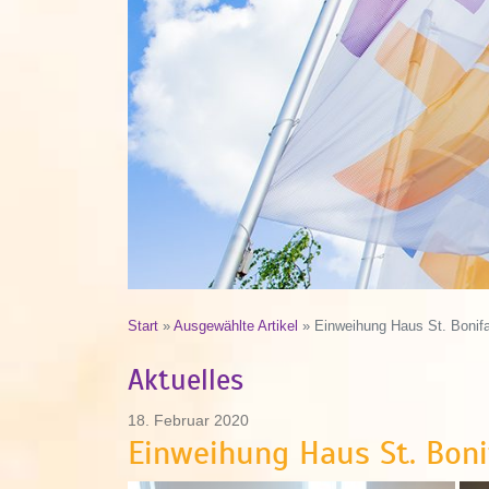
Start
»
Ausgewählte Artikel
»
Einweihung Haus St. Bonifa
Aktuelles
18. Februar 2020
Einweihung Haus St. Boni