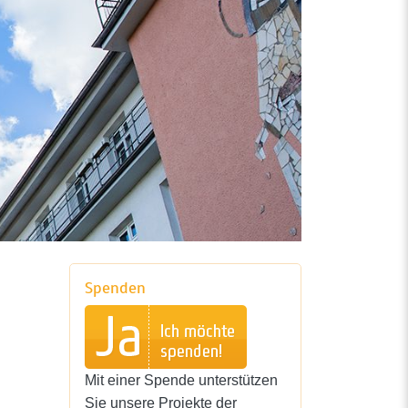
Spenden
Mit einer Spende unterstützen
Sie unsere Projekte der