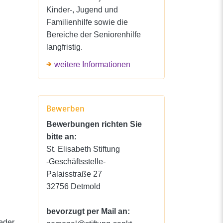
Kinder-, Jugend und
Familienhilfe sowie die
Bereiche der Seniorenhilfe
langfristig.
weitere Informationen
Bewerben
Bewerbungen richten Sie
bitte an:
St. Elisabeth Stiftung
-Geschäftsstelle-
Palaisstraße 27
32756 Detmold
bevorzugt per Mail an:
eder