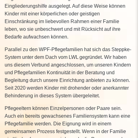
Eingliederungshilfe ausgelegt. Auf diese Weise können
Kinder mit einer körperlichen oder geistigen
Einschränkung im liebevollen Rahmen einer Familie
leben, wo sie unbeschwert und mit Rücksicht auf ihre
Bedarfe aufwachsen können.
Parallel zu den WPF-Pflegefamilien hat sich das Steppke-
System unter dem Dach vom LWL gegründet. Wir haben
uns diesem Verbund angeschlossen, um unseren Kindern
und Pflegefamilien Kontinuität in der Beratung und
Begleitung durch unsere Einrichtung anbieten zu können.
Seit 2020 werden Kinder mit drohender oder anerkannter
Behinderung in dieses System übergeleitet.
Pflegeeltern können Einzelpersonen oder Paare sein.
Auch ein bereits gewachsenes Familiensystem kann eine
Pflegefamilie werden. Die Eignung wird in einem
gemeinsamen Prozess festgestellt. Wenn in der Familie