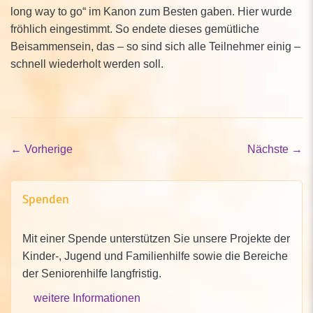
long way to go“ im Kanon zum Besten gaben. Hier wurde
fröhlich eingestimmt. So endete dieses gemütliche
Beisammensein, das – so sind sich alle Teilnehmer einig –
schnell wiederholt werden soll.
←
Vorherige
Nächste
→
Spenden
Mit einer Spende unterstützen Sie unsere Projekte der
Kinder-, Jugend und Familienhilfe sowie die Bereiche
der Seniorenhilfe langfristig.
weitere Informationen