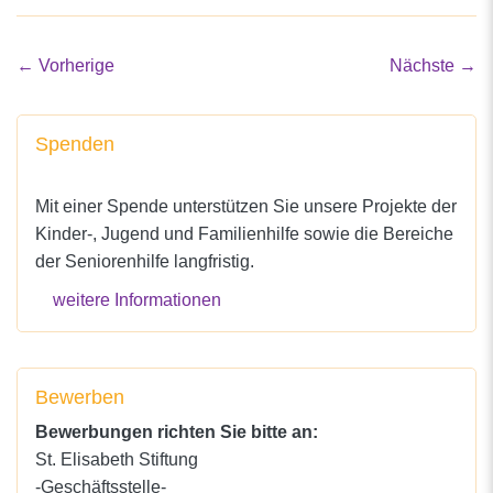
←
Vorherige
Nächste
→
Spenden
Mit einer Spende unterstützen Sie unsere Projekte der
Kinder-, Jugend und Familienhilfe sowie die Bereiche
der Seniorenhilfe langfristig.
weitere Informationen
Bewerben
Bewerbungen richten Sie bitte an:
St. Elisabeth Stiftung
-Geschäftsstelle-