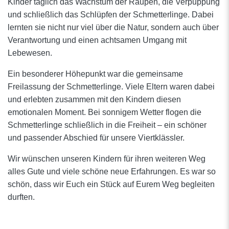
Kinder täglich das Wachstum der Raupen, die Verpuppung
und schließlich das Schlüpfen der Schmetterlinge. Dabei
lernten sie nicht nur viel über die Natur, sondern auch über
Verantwortung und einen achtsamen Umgang mit
Lebewesen.
Ein besonderer Höhepunkt war die gemeinsame
Freilassung der Schmetterlinge. Viele Eltern waren dabei
und erlebten zusammen mit den Kindern diesen
emotionalen Moment. Bei sonnigem Wetter flogen die
Schmetterlinge schließlich in die Freiheit – ein schöner
und passender Abschied für unsere Viertklässler.
Wir wünschen unseren Kindern für ihren weiteren Weg
alles Gute und viele schöne neue Erfahrungen. Es war so
schön, dass wir Euch ein Stück auf Eurem Weg begleiten
durften.