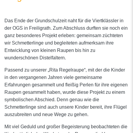
Das Ende der Grundschulzeit naht für die Viertklässler in
der OGS in Freiligrath. Zum Abschluss durften sie noch ein
ganz besonderes Projekt erleben: gemeinsam züchteten
wir Schmetterlinge und begleiteten aufmerksam ihre
Entwicklung von kleinen Raupen bis hin zu
wunderschönen Distelfaltern.
Passend zu unserer „Rita Regelraupe“, mit der die Kinder
in den vergangenen Jahren viele gemeinsame
Erfahrungen gesammelt und fleißig Perlen für ihre eigenen
Raupen gesammelt haben, wurde diese Projekt zu einem
symbolischen Abschied. Denn genau wie die
Schmetterlinge sind auch unsere Kinder bereit, ihre Flügel
auszubreiten und neue Wege zu gehen.
Mit viel Geduld und großer Begeisterung beobachteten die