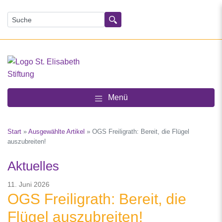
Suchen
Menü
Start
»
Ausgewählte Artikel
»
OGS Freiligrath: Bereit, die Flügel
auszubreiten!
Aktuelles
11. Juni 2026
OGS Freiligrath: Bereit, die
Flügel auszubreiten!