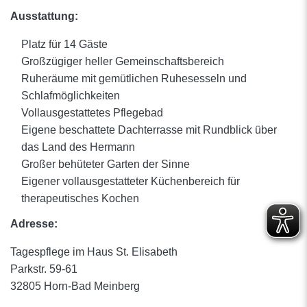
Ausstattung:
Platz für 14 Gäste
Großzügiger heller Gemeinschaftsbereich
Ruheräume mit gemütlichen Ruhesesseln und
Schlafmöglichkeiten
Vollausgestattetes Pflegebad
Eigene beschattete Dachterrasse mit Rundblick über
das Land des Hermann
Großer behüteter Garten der Sinne
Eigener vollausgestatteter Küchenbereich für
therapeutisches Kochen
Adresse:
Tagespflege im Haus St. Elisabeth
Parkstr. 59-61
32805 Horn-Bad Meinberg