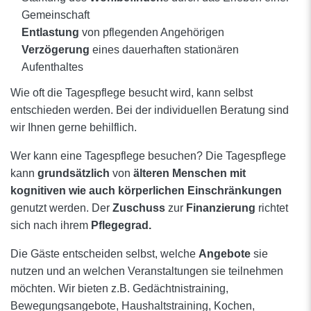
Gemeinschaft
Entlastung
von pflegenden Angehörigen
Verzögerung
eines dauerhaften stationären
Aufenthaltes
Wie oft die Tagespflege besucht wird, kann selbst
entschieden werden. Bei der individuellen Beratung sind
wir Ihnen gerne behilflich.
Wer kann eine Tagespflege besuchen? Die Tagespflege
kann
grundsätzlich
von
älteren Menschen mit
kognitiven wie auch körperlichen Einschränkungen
genutzt werden. Der
Zuschuss
zur
Finanzierung
richtet
sich nach ihrem
Pflegegrad.
Die Gäste entscheiden selbst, welche
Angebote
sie
nutzen und an welchen Veranstaltungen sie teilnehmen
möchten. Wir bieten z.B. Gedächtnistraining,
Bewegungsangebote, Haushaltstraining, Kochen,