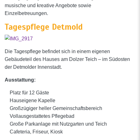
musische und kreative Angebote sowie
Einzelbetreuungen.
Tagespflege Detmold
Die Tagespflege befindet sich in einem eigenen
Gebäudeteil des Hauses am Dolzer Teich – im Südosten
der Detmolder Innenstadt.
Ausstattung:
Platz für 12 Gäste
Hauseigene Kapelle
Großzügiger heller Gemeinschaftsbereich
Vollausgestattetes Pflegebad
Große Parkanlage mit Nutzgarten und Teich
Cafeteria, Friseur, Kiosk