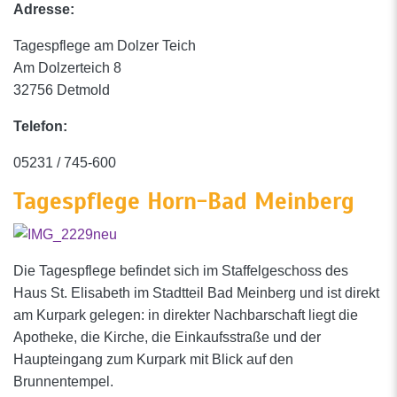
Adresse:
Tagespflege am Dolzer Teich
Am Dolzerteich 8
32756 Detmold
Telefon:
05231 / 745-600
Tagespflege Horn-Bad Meinberg
Die Tagespflege befindet sich im Staffelgeschoss des
Haus St. Elisabeth im Stadtteil Bad Meinberg und ist direkt
am Kurpark gelegen: in direkter Nachbarschaft liegt die
Apotheke, die Kirche, die Einkaufsstraße und der
Haupteingang zum Kurpark mit Blick auf den
Brunnentempel.