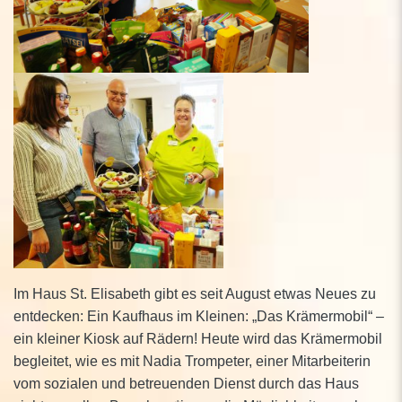
Im Haus St. Elisabeth gibt es seit August etwas Neues zu
entdecken: Ein Kaufhaus im Kleinen: „Das Krämermobil“ –
ein kleiner Kiosk auf Rädern! Heute wird das Krämermobil
begleitet, wie es mit Nadia Trompeter, einer Mitarbeiterin
vom sozialen und betreuenden Dienst durch das Haus