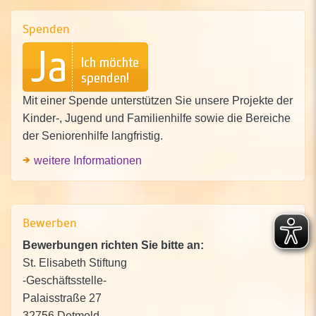
Spenden
Mit einer Spende unterstützen Sie unsere Projekte der
Kinder-, Jugend und Familienhilfe sowie die Bereiche
der Seniorenhilfe langfristig.
weitere Informationen
Bewerben
Bewerbungen richten Sie bitte an:
St. Elisabeth Stiftung
-Geschäftsstelle-
Palaisstraße 27
32756 Detmold