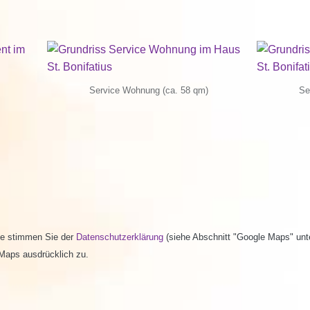
Service Wohnung (ca. 58 qm)
Se
rte stimmen Sie der
Datenschutzerklärung
(siehe Abschnitt "Google Maps" unte
Maps ausdrücklich zu.