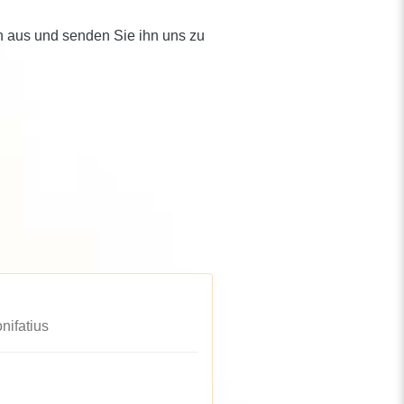
n aus und senden Sie ihn uns zu
nifatius