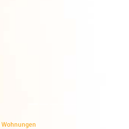
er Wohnungen