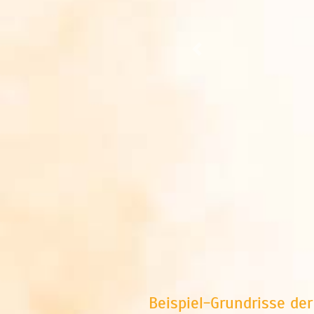
zurück
Beispiel-Grundrisse d