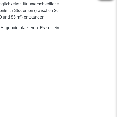
lichkeiten für unterschiedliche
ents für Studenten (zwischen 26
 und 83 m²) entstanden.
 Angebote platzieren. Es soll ein