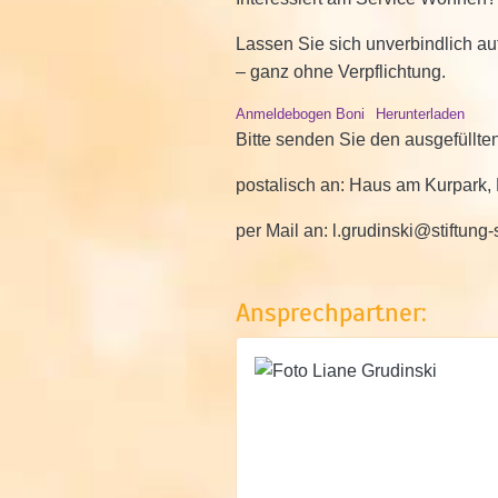
Lassen Sie sich unverbindlich au
– ganz ohne Verpflichtung.
Anmeldebogen Boni
Herunterladen
Bitte senden Sie den ausgefüll
postalisch an: Haus am Kurpark,
per Mail an: l.grudinski@stiftung
Ansprechpartner: