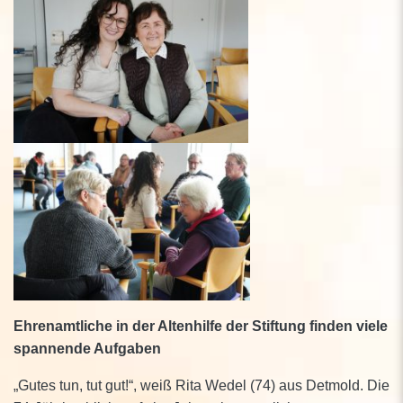
Ehrenamtliche in der Altenhilfe der Stiftung finden viele
spannende Aufgaben
„Gutes tun, tut gut!“, weiß Rita Wedel (74) aus Detmold. Die