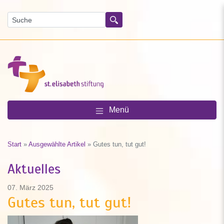
Suchen
Menü
Start
»
Ausgewählte Artikel
»
Gutes tun, tut gut!
Aktuelles
07. März 2025
Gutes tun, tut gut!