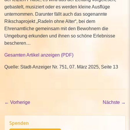
gebastelt, musiziert oder es werden kleine Ausflüge
unternommen. Darunter fällt auch das sogenannte
Rikschaprojekt „Radeln ohne Alter“, bei dem
Ehrenamtliche gemeinsam mit den Bewohnern die
Umgebung erkunden und ihnen so schöne Erlebnisse
bescheren…
Gesamten Artikel anzeigen (PDF)
Quelle: Stadt-Anzeiger Nr. 751, 07. März 2025, Seite 13
←
Vorherige
Nächste
→
Spenden