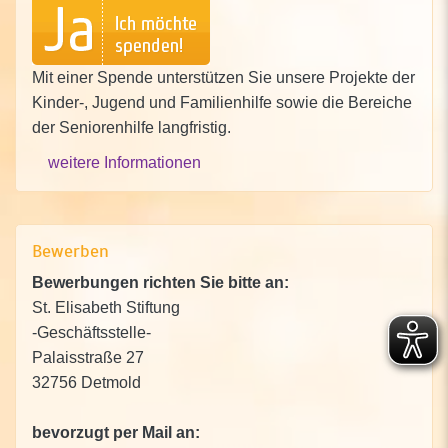
Mit einer Spende unterstützen Sie unsere Projekte der
Kinder-, Jugend und Familienhilfe sowie die Bereiche
der Seniorenhilfe langfristig.
weitere Informationen
Bewerben
Bewerbungen richten Sie bitte an:
St. Elisabeth Stiftung
-Geschäftsstelle-
Palaisstraße 27
32756 Detmold
bevorzugt per Mail an: