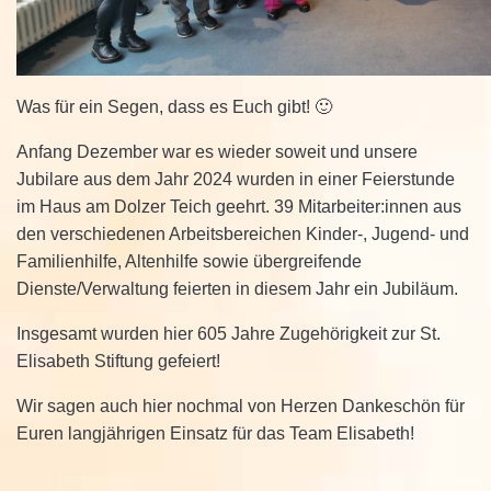
Was für ein Segen, dass es Euch gibt! 🙂
Anfang Dezember war es wieder soweit und unsere
Jubilare aus dem Jahr 2024 wurden in einer Feierstunde
im Haus am Dolzer Teich geehrt. 39 Mitarbeiter:innen aus
den verschiedenen Arbeitsbereichen Kinder-, Jugend- und
Familienhilfe, Altenhilfe sowie übergreifende
Dienste/Verwaltung feierten in diesem Jahr ein Jubiläum.
Insgesamt wurden hier 605 Jahre Zugehörigkeit zur St.
Elisabeth Stiftung gefeiert!
Wir sagen auch hier nochmal von Herzen Dankeschön für
Euren langjährigen Einsatz für das Team Elisabeth!