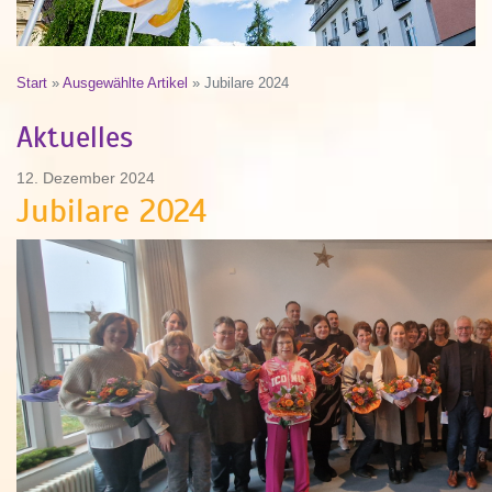
Start
»
Ausgewählte Artikel
»
Jubilare 2024
Aktuelles
12. Dezember 2024
Jubilare 2024