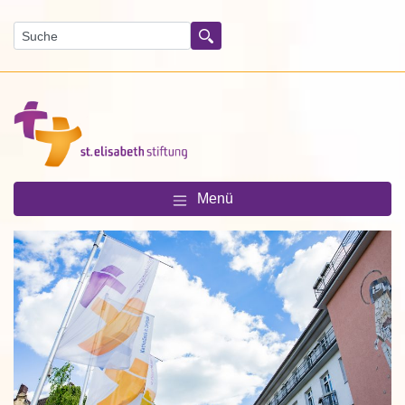
Suchen
Menü