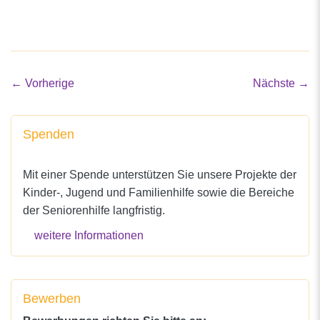
←
Vorherige
Nächste
→
Spenden
Mit einer Spende unterstützen Sie unsere Projekte der
Kinder-, Jugend und Familienhilfe sowie die Bereiche
der Seniorenhilfe langfristig.
weitere Informationen
Bewerben