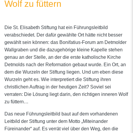
Wolf zu füttern
Die St. Elisabeth Stiftung hat ein Führungsleitbild
verabschiedet. Der dafür gewählte Ort hätte nicht besser
gewählt sein können: das Bonifatius-Forum am Detmolder
Wallgraben und die dazugehörige kleine Kapelle stehen
genau an der Stelle, an der die erste katholische Kirche
Detmolds nach der Reformation gebaut wurde. Ein Ort, an
dem die Wurzeln der Stiftung liegen. Und um eben diese
Wurzeln geht es. Wie interpretiert die Stiftung ihren
christlichen Auftrag in der heutigen Zeit? Soviel sei
verraten: Die Lösung liegt darin, den richtigen inneren Wolf
zu füttern…
Das neue Führungsleitbild baut auf dem vorhandenen
Leitbild der Stiftung unter dem Motto „Miteinander
Füreinander“ auf. Es verrät viel über den Weg, den die