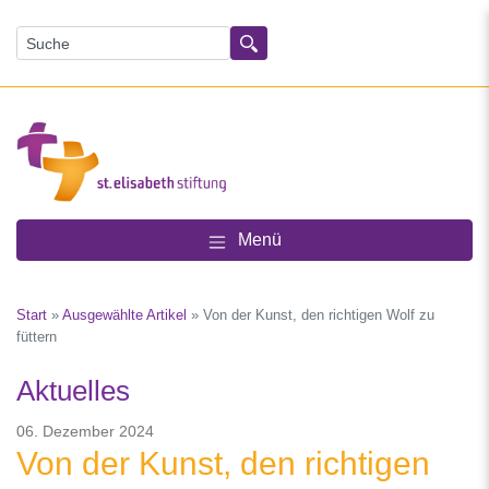
Suchen
Menü
Start
»
Ausgewählte Artikel
»
Von der Kunst, den richtigen Wolf zu
füttern
Aktuelles
06. Dezember 2024
Von der Kunst, den richtigen