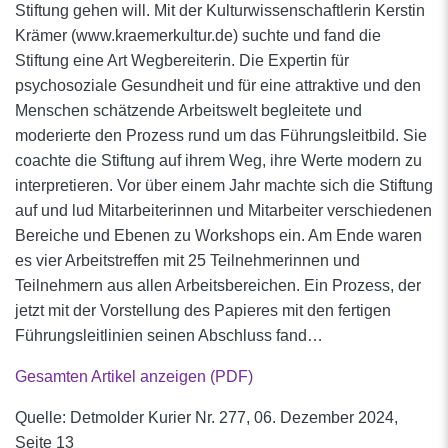
Stiftung gehen will. Mit der Kulturwissenschaftlerin Kerstin
Krämer (www.kraemerkultur.de) suchte und fand die
Stiftung eine Art Wegbereiterin. Die Expertin für
psychosoziale Gesundheit und für eine attraktive und den
Menschen schätzende Arbeitswelt begleitete und
moderierte den Prozess rund um das Führungsleitbild. Sie
coachte die Stiftung auf ihrem Weg, ihre Werte modern zu
interpretieren. Vor über einem Jahr machte sich die Stiftung
auf und lud Mitarbeiterinnen und Mitarbeiter verschiedenen
Bereiche und Ebenen zu Workshops ein. Am Ende waren
es vier Arbeitstreffen mit 25 Teilnehmerinnen und
Teilnehmern aus allen Arbeitsbereichen. Ein Prozess, der
jetzt mit der Vorstellung des Papieres mit den fertigen
Führungsleitlinien seinen Abschluss fand…
Gesamten Artikel anzeigen (PDF)
Quelle: Detmolder Kurier Nr. 277, 06. Dezember 2024,
Seite 13