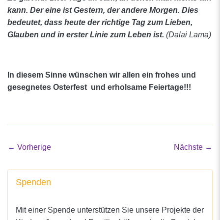
kann. Der eine ist Gestern, der andere Morgen. Dies
bedeutet, dass heute der richtige Tag zum Lieben,
Glauben und in erster Linie zum Leben ist.
(Dalai Lama)
In diesem Sinne wünschen wir allen ein frohes und
gesegnetes Osterfest und erholsame Feiertage!!!
←
Vorherige
Nächste
→
Spenden
Mit einer Spende unterstützen Sie unsere Projekte der