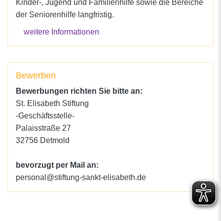
Kinder-, Jugend und Familienhilfe sowie die Bereiche
der Seniorenhilfe langfristig.
weitere Informationen
Bewerben
Bewerbungen richten Sie bitte an:
St. Elisabeth Stiftung
-Geschäftsstelle-
Palaisstraße 27
32756 Detmold
bevorzugt per Mail an:
personal@stiftung-sankt-elisabeth.de