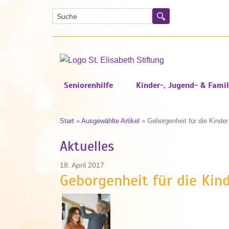
Suche
Suchen
Seniorenhilfe
Kinder-, Jugend- & Famil
Start
»
Ausgewählte Artikel
»
Geborgenheit für die Kinder
Aktuelles
18. April 2017
Geborgenheit für die Kind