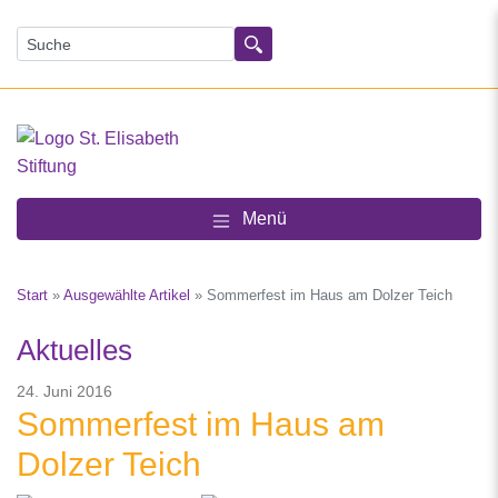
Suchen
Menü
Start
»
Ausgewählte Artikel
»
Sommerfest im Haus am Dolzer Teich
Aktuelles
24. Juni 2016
Sommerfest im Haus am
Dolzer Teich