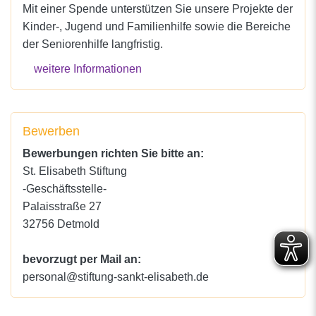
Mit einer Spende unterstützen Sie unsere Projekte der
Kinder-, Jugend und Familienhilfe sowie die Bereiche
der Seniorenhilfe langfristig.
weitere Informationen
Bewerben
Bewerbungen richten Sie bitte an:
St. Elisabeth Stiftung
-Geschäftsstelle-
Palaisstraße 27
32756 Detmold
bevorzugt per Mail an:
personal@stiftung-sankt-elisabeth.de