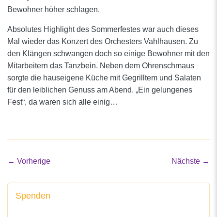
Bewohner höher schlagen.
Absolutes Highlight des Sommerfestes war auch dieses
Mal wieder das Konzert des Orchesters Vahlhausen. Zu
den Klängen schwangen doch so einige Bewohner mit den
Mitarbeitern das Tanzbein. Neben dem Ohrenschmaus
sorgte die hauseigene Küche mit Gegrilltem und Salaten
für den leiblichen Genuss am Abend. „Ein gelungenes
Fest“, da waren sich alle einig…
←
Vorherige
Nächste
→
Spenden