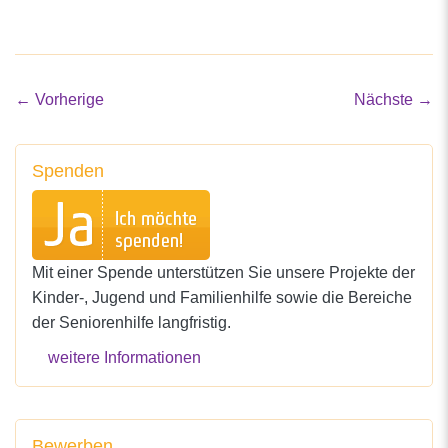
←
Vorherige
Nächste
→
Spenden
Mit einer Spende unterstützen Sie unsere Projekte der
Kinder-, Jugend und Familienhilfe sowie die Bereiche
der Seniorenhilfe langfristig.
weitere Informationen
Bewerben