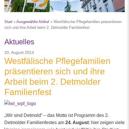
Start
»
Ausgewählte Artikel
»
Westfälische Pflegefamilien präsentieren
sich und ihre Arbeit beim 2. Detmolder Familienfest
Aktuelles
20. August 2014
Westfälische Pflegefamilien
präsentieren sich und ihre
Arbeit beim 2. Detmolder
Familienfest
„Wir sind Detmold“ – das Motto ist Programm des 2.
Detmolder Familienfestes am
24. August
: hier zeigen viele