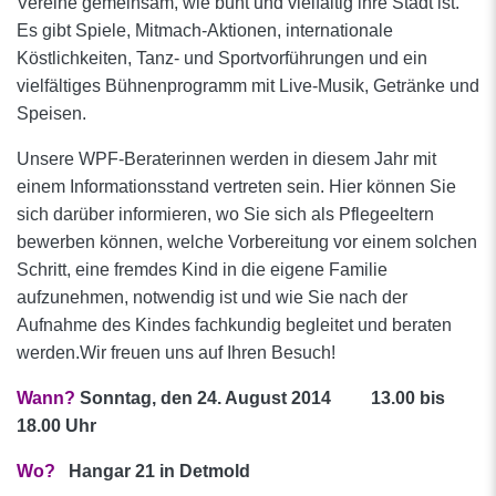
Vereine gemeinsam, wie bunt und vielfältig ihre Stadt ist.
Es gibt Spiele, Mitmach-Aktionen, internationale
Köstlichkeiten, Tanz- und Sportvorführungen und ein
vielfältiges Bühnenprogramm mit Live-Musik, Getränke und
Speisen.
Unsere WPF-Beraterinnen werden in diesem Jahr mit
einem Informationsstand vertreten sein. Hier können Sie
sich darüber informieren, wo Sie sich als Pflegeeltern
bewerben können, welche Vorbereitung vor einem solchen
Schritt, eine fremdes Kind in die eigene Familie
aufzunehmen, notwendig ist und wie Sie nach der
Aufnahme des Kindes fachkundig begleitet und beraten
werden.Wir freuen uns auf Ihren Besuch!
Wann?
Sonntag, den 24. August 2014 13.00 bis
18.00 Uhr
Wo?
Hangar 21 in Detmold