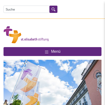
Suchen
Menü