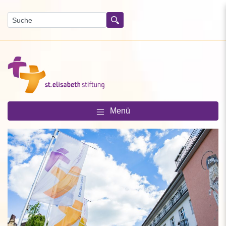
Suchen
Menü