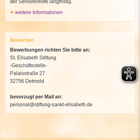
der Seniorenhilfe langfristig.
weitere Informationen
Bewerben
Bewerbungen richten Sie bitte an:
St. Elisabeth Stiftung
-Geschäftsstelle-
Palaisstraße 27
32756 Detmold
bevorzugt per Mail an:
personal@stiftung-sankt-elisabeth.de