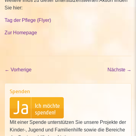
Sie hier:
Tag der Pflege (Flyer)
Zur Homepage
←
Vorherige
Nächste
→
Spenden
Mit einer Spende unterstützen Sie unsere Projekte der
Kinder-, Jugend und Familienhilfe sowie die Bereiche