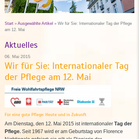
Start
»
Ausgewählte Artikel
»
Wir für Sie: Internationaler Tag der Pflege
am 12. Mai
Aktuelles
06. Mai 2015
Wir für Sie: Internationaler Tag
der Pflege am 12. Mai
Für eine gute Pflege: Heute und in Zukunft
Am Dienstag, den 12. Mai 2015 ist internationaler
Tag der
Pflege.
Seit 1967 wird er am Geburtstag von Florence
Nightingale gefeiert: sie gilt als Pionierin der