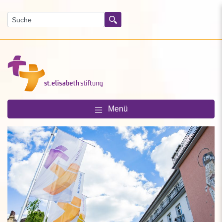
Suchen
Menü