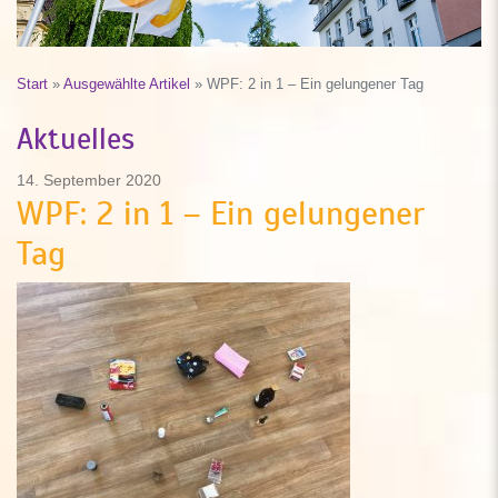
Start
»
Ausgewählte Artikel
»
WPF: 2 in 1 – Ein gelungener Tag
Aktuelles
14. September 2020
WPF: 2 in 1 – Ein gelungener
Tag