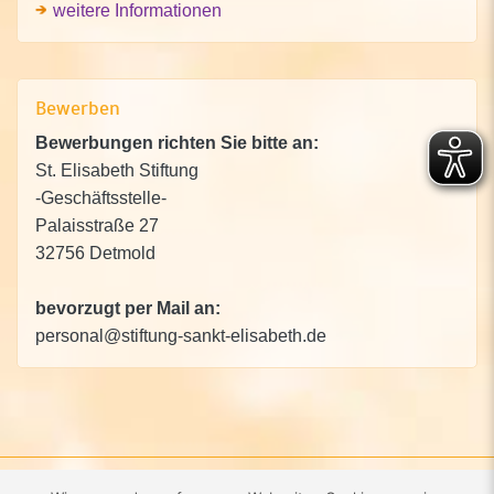
weitere Informationen
Bewerben
Bewerbungen richten Sie bitte an:
St. Elisabeth Stiftung
-Geschäftsstelle-
Palaisstraße 27
32756 Detmold
bevorzugt per Mail an:
personal@stiftung-sankt-elisabeth.de