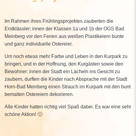
Im Rahmen ihres Frühlingsprojektes zauberten die
Erstklässler: innen der Klassen 1a und 1b der OGS Bad
Meinberg vor den Ferien aus weißen Plastikeiern bunte
und ganz individuelle Ostereier.
Um noch etwas mehr Farbe und Leben in den Kurpark zu
bringen, und in der Hoffnung, den Kurgästen sowie den
Bewohner: innen der Stadt ein Lächeln ins Gesicht zu
zaubern, durften die Kinder nach Absprache mit der Stadt
Horn-Bad Meinberg einen Strauch im Kurpark mit den bunt
bemalten Ostereiern dekorieren.
Alle Kinder hatten richtig viel Spaß dabei. Es war eine sehr
schöne Aktion! 🙂