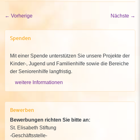
←
Vorherige
Nächste
→
Spenden
Mit einer Spende unterstützen Sie unsere Projekte der
Kinder-, Jugend und Familienhilfe sowie die Bereiche
der Seniorenhilfe langfristig.
weitere Informationen
Bewerben
Bewerbungen richten Sie bitte an:
St. Elisabeth Stiftung
-Geschäftsstelle-