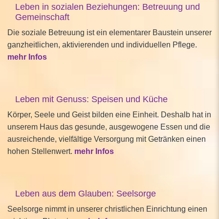
Leben in sozialen Beziehungen: Betreuung und
Gemeinschaft
Die soziale Betreuung ist ein elementarer Baustein unserer
ganzheitlichen, aktivierenden und individuellen Pflege.
mehr Infos
Leben mit Genuss: Speisen und Küche
Körper, Seele und Geist bilden eine Einheit. Deshalb hat in
unserem Haus das gesunde, ausgewogene Essen und die
ausreichende, vielfältige Versorgung mit Getränken einen
hohen Stellenwert.
mehr Infos
Leben aus dem Glauben: Seelsorge
Seelsorge nimmt in unserer christlichen Einrichtung einen