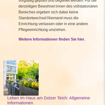
sorgfältig geplant und begleitet werden. Für die
derzeitigen Bewohner:innen des vollstationären
Bereiches ergeben sich dabei keine
Standortwechsel:Niemand muss die
Einrichtung verlassen oder in eine andere
Pflegeeinrichtung umziehen.
Weitere Informationen finden Sie hier.
Leben im Haus am Dolzer Teich: Allgemeine
Informationen