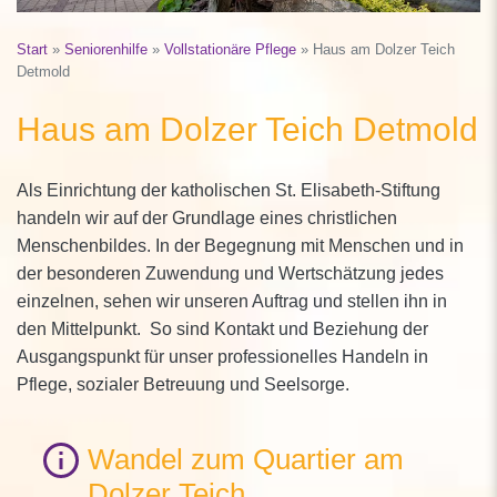
Start
»
Seniorenhilfe
»
Vollstationäre Pflege
»
Haus am Dolzer Teich
Detmold
Haus am Dolzer Teich Detmold
Als Einrichtung der katholischen St. Elisabeth-Stiftung
handeln wir auf der Grundlage eines christlichen
Menschenbildes. In der Begegnung mit Menschen und in
der besonderen Zuwendung und Wertschätzung jedes
einzelnen, sehen wir unseren Auftrag und stellen ihn in
den Mittelpunkt. So sind Kontakt und Beziehung der
Ausgangspunkt für unser professionelles Handeln in
Pflege, sozialer Betreuung und Seelsorge.
Wandel zum Quartier am
Dolzer Teich