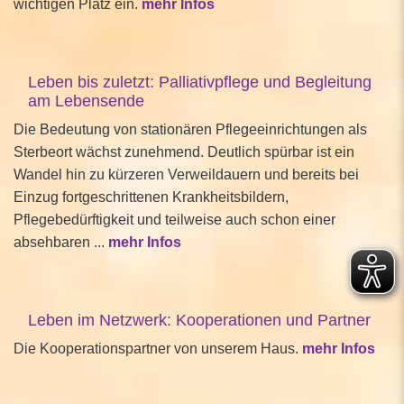
wichtigen Platz ein.
mehr Infos
Leben bis zuletzt: Palliativpflege und Begleitung
am Lebensende
Die Bedeutung von stationären Pflegeeinrichtungen als
Sterbeort wächst zunehmend. Deutlich spürbar ist ein
Wandel hin zu kürzeren Verweildauern und bereits bei
Einzug fortgeschrittenen Krankheitsbildern,
Pflegebedürftigkeit und teilweise auch schon einer
absehbaren ...
mehr Infos
Leben im Netzwerk: Kooperationen und Partner
Die Kooperationspartner von unserem Haus.
mehr Infos