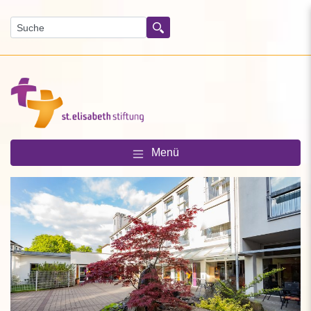
Suchen
Menü