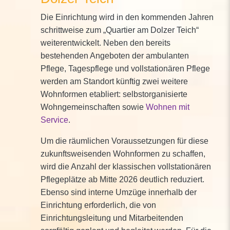
Die Einrichtung wird in den kommenden Jahren
schrittweise zum „Quartier am Dolzer Teich“
weiterentwickelt. Neben den bereits
bestehenden Angeboten der ambulanten
Pflege, Tagespflege und vollstationären Pflege
werden am Standort künftig zwei weitere
Wohnformen etabliert: selbstorganisierte
Wohngemeinschaften sowie
Wohnen mit
Service
.
Um die räumlichen Voraussetzungen für diese
zukunftsweisenden Wohnformen zu schaffen,
wird die Anzahl der klassischen vollstationären
Pflegeplätze ab Mitte 2026 deutlich reduziert.
Ebenso sind interne Umzüge innerhalb der
Einrichtung erforderlich, die von
Einrichtungsleitung und Mitarbeitenden