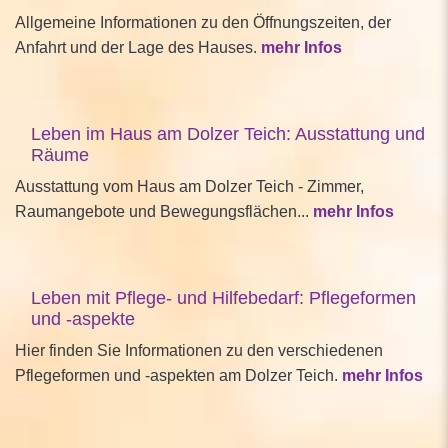
Allgemeine Informationen zu den Öffnungszeiten, der
Anfahrt und der Lage des Hauses.
mehr Infos
Leben im Haus am Dolzer Teich: Ausstattung und
Räume
Ausstattung vom Haus am Dolzer Teich - Zimmer,
Raumangebote und Bewegungsflächen...
mehr Infos
Leben mit Pflege- und Hilfebedarf: Pflegeformen
und -aspekte
Hier finden Sie Informationen zu den verschiedenen
Pflegeformen und -aspekten am Dolzer Teich.
mehr Infos